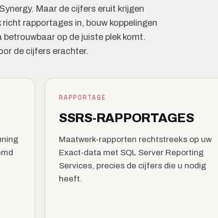
Synergy. Maar de cijfers eruit krijgen
 Ik richt rapportages in, bouw koppelingen
betrouwbaar op de juiste plek komt.
r de cijfers erachter.
RAPPORTAGE
SSRS-RAPPORTAGES
uning
Maatwerk-rapporten rechtstreeks op uw
temd
Exact-data met SQL Server Reporting
Services, precies de cijfers die u nodig
heeft.