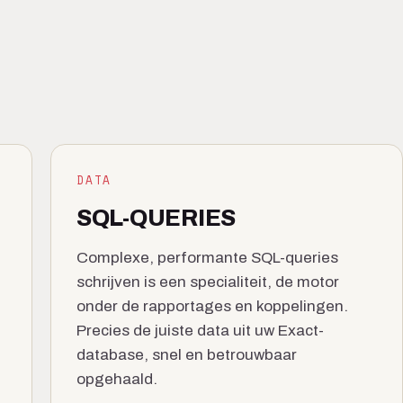
DATA
SQL-QUERIES
Complexe, performante SQL-queries
schrijven is een specialiteit, de motor
onder de rapportages en koppelingen.
Precies de juiste data uit uw Exact-
database, snel en betrouwbaar
opgehaald.