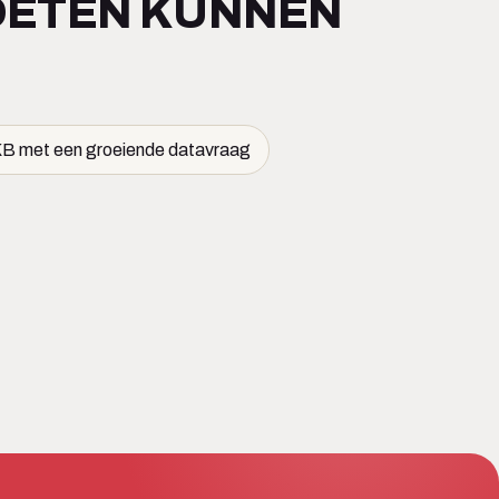
MOETEN KUNNEN
B met een groeiende datavraag